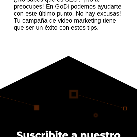
preocupes! En GoDi podemos ayudarte
con este último punto. No hay excusas!
Tu campaña de video marketing tiene
que ser un éxito con estos tips.
Suscribite a nuestro