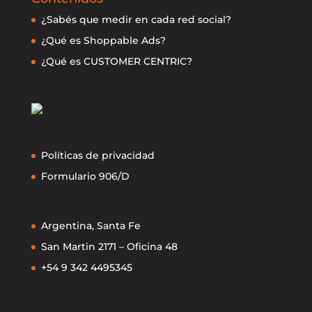
¿Sabés que medir en cada red social?
¿Qué es Shoppable Ads?
¿Qué es CUSTOMER CENTRIC?
Políticas de privacidad
Formulario 906/D
Argentina, Santa Fe
San Martin 2171 – Oficina 48
+54 9 342 4495345