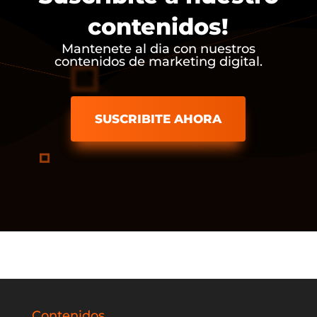
contenidos!
Mantenete al dia con nuestros
contenidos de marketing digital.
SUSCRIBITE AHORA
Contenidos