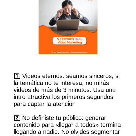
1️⃣ Videos eternos: seamos sinceros, si
la temática no te interesa, no mirás
videos de más de 3 minutos. Usa una
intro atractiva los primeros segundos
para captar la atención
2️⃣ No definiste tu público: generar
contenido para «llegar a todos» termina
llegando a nadie. No olvides segmentar