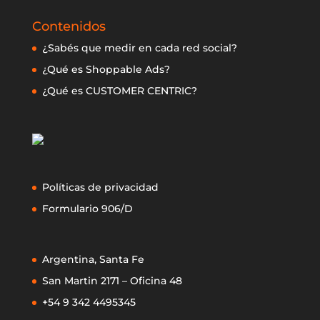
Contenidos
¿Sabés que medir en cada red social?
¿Qué es Shoppable Ads?
¿Qué es CUSTOMER CENTRIC?
Políticas de privacidad
Formulario 906/D
Argentina, Santa Fe
San Martin 2171 – Oficina 48
+54 9 342 4495345