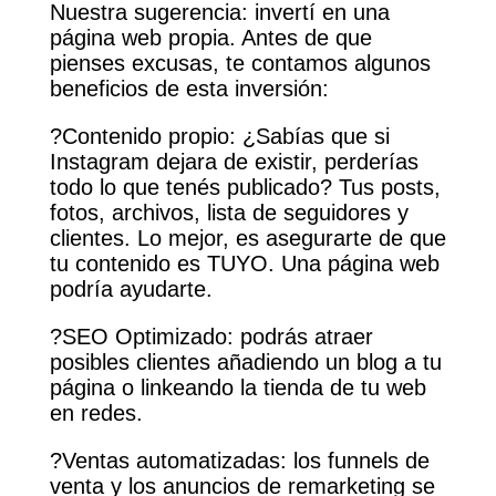
Nuestra sugerencia: invertí en una
página web propia. Antes de que
pienses excusas, te contamos algunos
beneficios de esta inversión:
?Contenido propio: ¿Sabías que si
Instagram dejara de existir, perderías
todo lo que tenés publicado? Tus posts,
fotos, archivos, lista de seguidores y
clientes. Lo mejor, es asegurarte de que
tu contenido es TUYO. Una página web
podría ayudarte.
?SEO Optimizado: podrás atraer
posibles clientes añadiendo un blog a tu
página o linkeando la tienda de tu web
en redes.
?Ventas automatizadas: los funnels de
venta y los anuncios de remarketing se