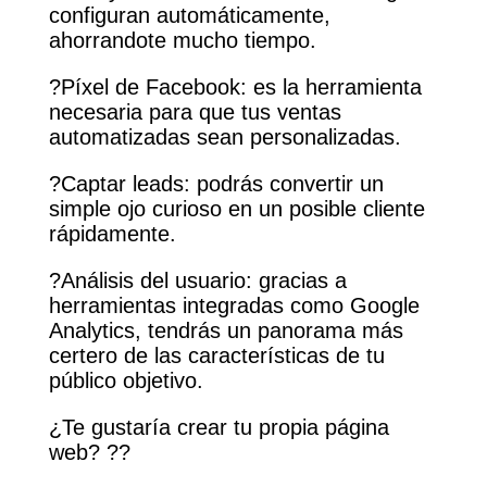
configuran automáticamente,
ahorrandote mucho tiempo.
?Píxel de Facebook: es la herramienta
necesaria para que tus ventas
automatizadas sean personalizadas.
?Captar leads: podrás convertir un
simple ojo curioso en un posible cliente
rápidamente.
?Análisis del usuario: gracias a
herramientas integradas como Google
Analytics, tendrás un panorama más
certero de las características de tu
público objetivo.
¿Te gustaría crear tu propia página
web? ??⁣⁣⁣⁣⁣⁣⁣⁣⁣⁣⁣⁣⁣⁣⁣⁣⁣