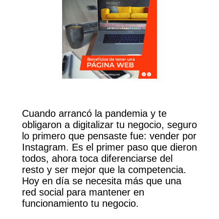
Cuando arrancó la pandemia y te
obligaron a digitalizar tu negocio, seguro
lo primero que pensaste fue: vender por
Instagram. Es el primer paso que dieron
todos, ahora toca diferenciarse del
resto y ser mejor que la competencia.
Hoy en día se necesita más que una
red social para mantener en
funcionamiento tu negocio.