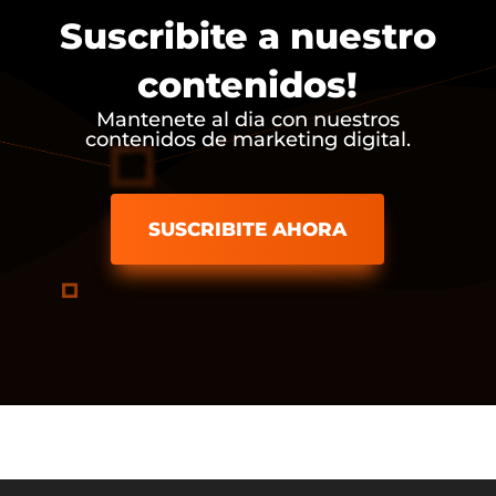
Suscribite a nuestro
contenidos!
Mantenete al dia con nuestros
contenidos de marketing digital.
SUSCRIBITE AHORA