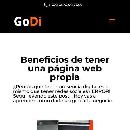
+5493424495345
Beneficios de tener
una página web
propia
¿Pensás que tener presencia digital es lo
mismo que tener redes sociales? ERROR!
Seguí leyendo este post… Hoy vas a
aprender cómo darle un giro a tu negocio.