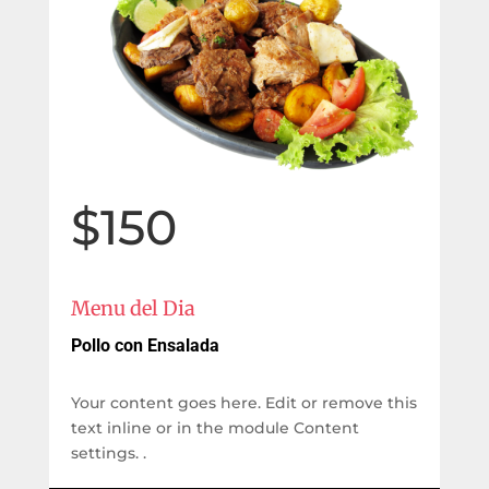
$150
Menu del Dia
Pollo con Ensalada
Your content goes here. Edit or remove this
text inline or in the module Content
settings. .