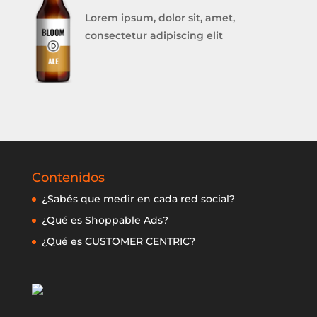
Lorem ipsum, dolor sit, amet,
consectetur adipiscing elit
Contenidos
¿Sabés que medir en cada red social?
¿Qué es Shoppable Ads?
¿Qué es CUSTOMER CENTRIC?