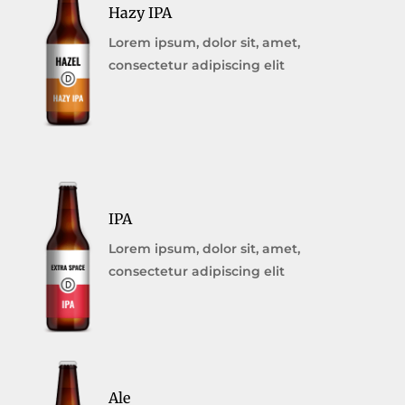
Hazy IPA
Lorem ipsum, dolor sit, amet,
consectetur adipiscing elit
IPA
Lorem ipsum, dolor sit, amet,
consectetur adipiscing elit
Ale