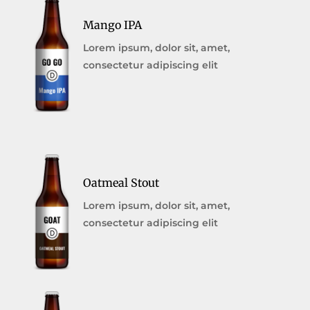
Mango IPA
Lorem ipsum, dolor sit, amet,
consectetur adipiscing elit
Oatmeal Stout
Lorem ipsum, dolor sit, amet,
consectetur adipiscing elit