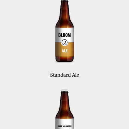
Standard Ale