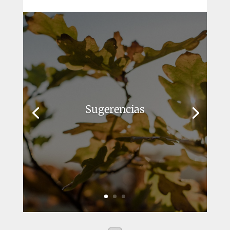
Sugerencias