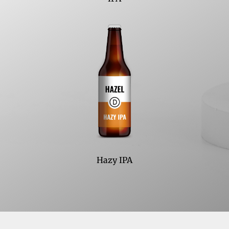
Hazy IPA