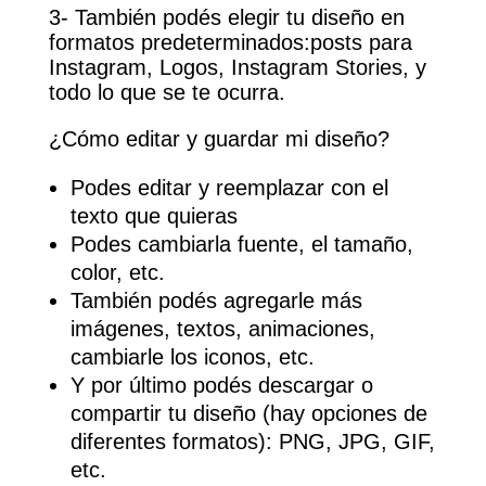
3- También podés elegir tu diseño en
formatos predeterminados:posts para
Instagram, Logos, Instagram Stories, y
todo lo que se te ocurra.
¿Cómo editar y guardar mi diseño?
Podes editar y reemplazar con el
texto que quieras
Podes cambiarla fuente, el tamaño,
color, etc.
También podés agregarle más
imágenes, textos, animaciones,
cambiarle los iconos, etc.
Y por último podés descargar o
compartir tu diseño (hay opciones de
diferentes formatos): PNG, JPG, GIF,
etc.