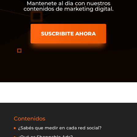
Mantenete al dia con nuestros
contenidos de marketing digital.
SUSCRIBITE AHORA
Contenidos
¿Sabés que medir en cada red social?