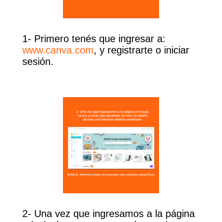
1- Primero tenés que ingresar a:
www.canva.com
, y registrarte o iniciar
sesión.
2- Una vez que ingresamos a la página