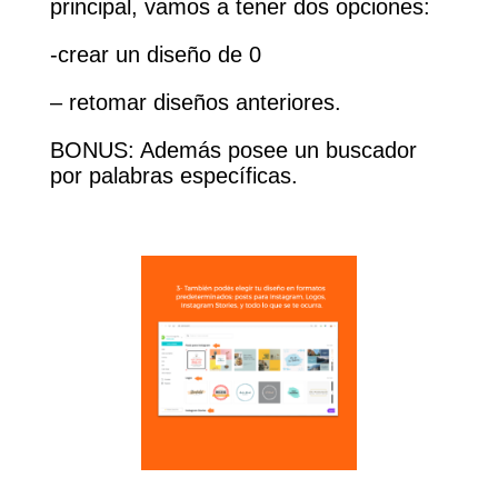
principal, vamos a tener dos opciones:
-crear un diseño de 0
– retomar diseños anteriores.
BONUS: Además posee un buscador
por palabras específicas.