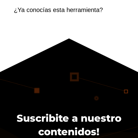
¿Ya conocías esta herramienta?
Suscribite a nuestro
contenidos!