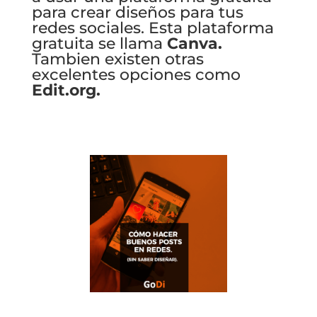
para crear diseños para tus
redes sociales. Esta plataforma
gratuita se llama
Canva
.
Tambien existen otras
excelentes opciones como
Edit.org.