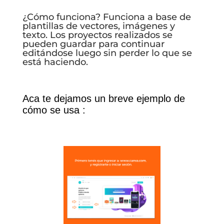
¿Cómo funciona? Funciona a base de
plantillas de vectores, imágenes y
texto. Los proyectos realizados se
pueden guardar para continuar
editándose luego sin perder lo que se
está haciendo.
Aca te dejamos un breve ejemplo de
cómo se usa :