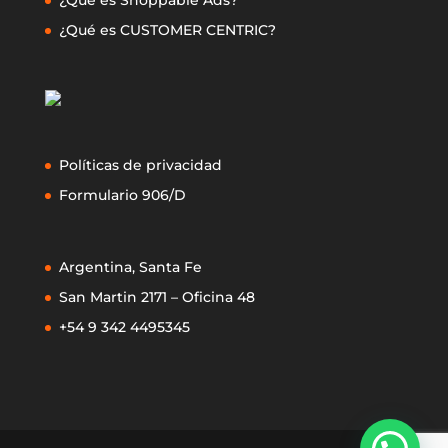
¿Qué es Shoppable Ads?
¿Qué es CUSTOMER CENTRIC?
Políticas de privacidad
Formulario 906/D
Argentina, Santa Fe
San Martin 2171 – Oficina 48
+54 9 342 4495345