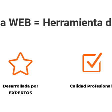
na WEB = Herramienta 

Z
Desarrollada por
Calidad Profesional
EXPERTOS