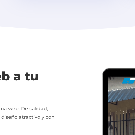
b a tu
na web. De calidad,
 diseño atractivo y con
.