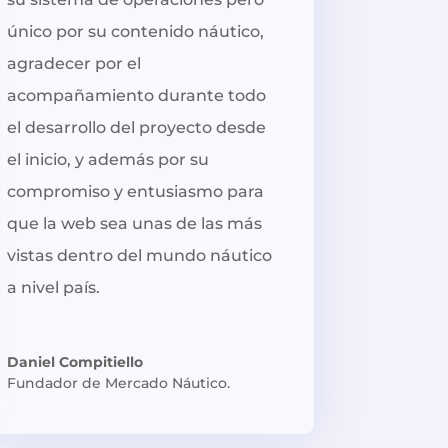
único por su contenido náutico,
agradecer por el
acompañamiento durante todo
el desarrollo del proyecto desde
el inicio, y además por su
compromiso y entusiasmo para
que la web sea unas de las más
vistas dentro del mundo náutico
a nivel país.
Daniel Compitiello
Fundador de Mercado Náutico.