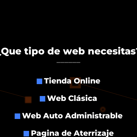
¿Que tipo de web necesitas
______
Tienda Online
Web Clásica
Web Auto Administrable
Pagina de Aterrizaje