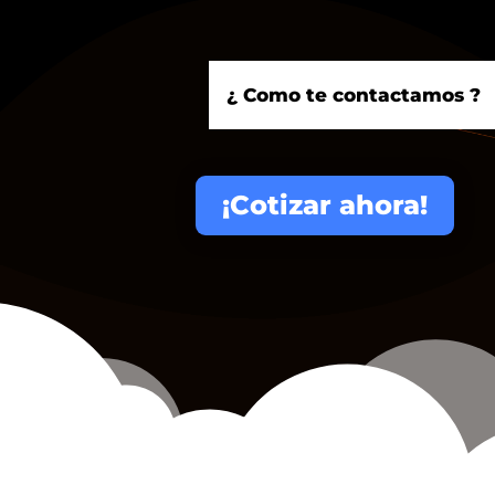
¡Cotizar ahora!