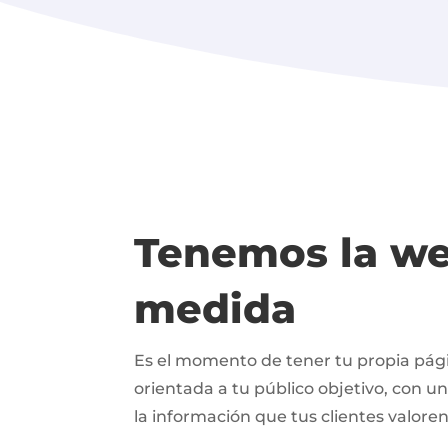
Tenemos la we
medida
Es el momento de tener tu propia pági
orientada a tu público objetivo, con un
la información que tus clientes valoren