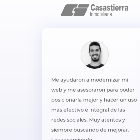
Me ayudaron a modernizar mi
web y me asesoraron para poder
posicionarla mejor y hacer un uso
más efectivo e integral de las
redes sociales. Muy atentos y
siempre buscando de mejorar.
Los recomiendo.