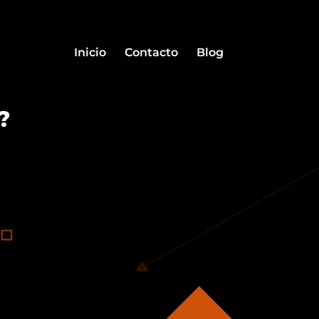
Inicio
Contacto
Blog
?