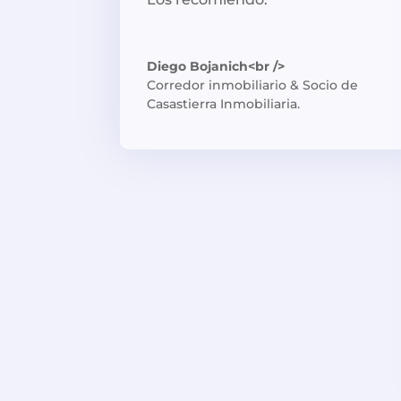
Diego Bojanich<br />
Corredor inmobiliario & Socio de
Casastierra Inmobiliaria.