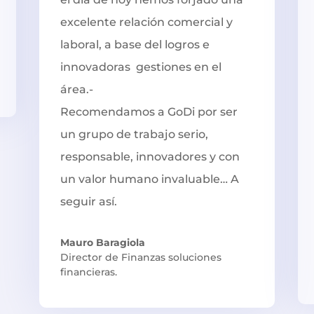
excelente relación comercial y
laboral, a base del logros e
innovadoras gestiones en el
área.-
Recomendamos a GoDi por ser
un grupo de trabajo serio,
responsable, innovadores y con
un valor humano invaluable… A
seguir así.
Mauro Baragiola
Director de Finanzas soluciones
financieras.