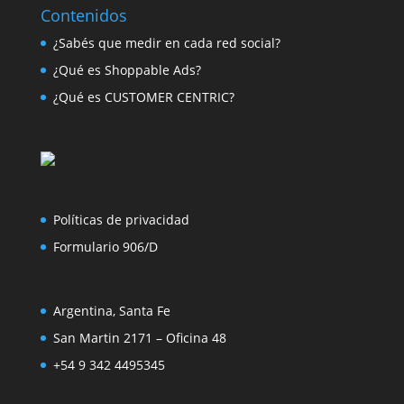
Contenidos
¿Sabés que medir en cada red social?
¿Qué es Shoppable Ads?
¿Qué es CUSTOMER CENTRIC?
Políticas de privacidad
Formulario 906/D
Argentina, Santa Fe
San Martin 2171 – Oficina 48
+54 9 342 4495345