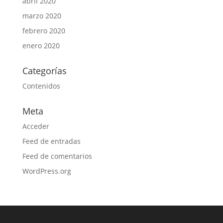
abril 2020
marzo 2020
febrero 2020
enero 2020
Categorías
Contenidos
Meta
Acceder
Feed de entradas
Feed de comentarios
WordPress.org