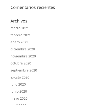
Comentarios recientes
Archivos
marzo 2021
febrero 2021
enero 2021
diciembre 2020
noviembre 2020
octubre 2020
septiembre 2020
agosto 2020
julio 2020
junio 2020
mayo 2020