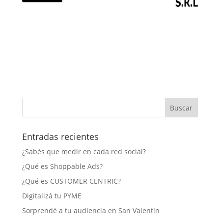
Entradas recientes
¿Sabés que medir en cada red social?
¿Qué es Shoppable Ads?
¿Qué es CUSTOMER CENTRIC?
Digitalizá tu PYME
Sorprendé a tu audiencia en San Valentín