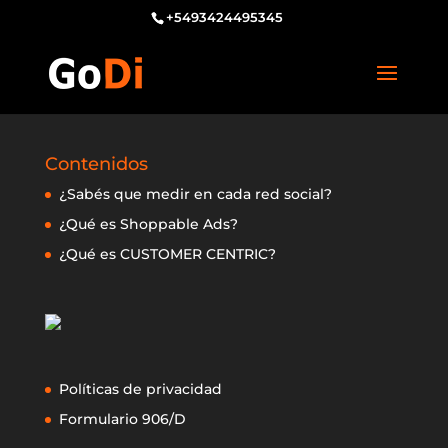
+5493424495345
Contenidos
¿Sabés que medir en cada red social?
¿Qué es Shoppable Ads?
¿Qué es CUSTOMER CENTRIC?
Políticas de privacidad
Formulario 906/D