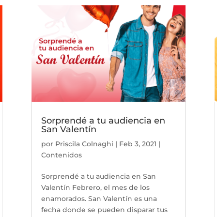
Sorprendé a tu audiencia en
San Valentín
por
Priscila Colnaghi
|
Feb 3, 2021
|
Contenidos
Sorprendé a tu audiencia en San
Valentín Febrero, el mes de los
enamorados. San Valentín es una
fecha donde se pueden disparar tus