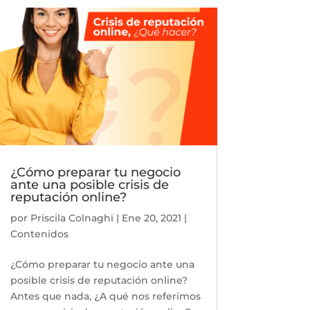
¿Cómo preparar tu negocio
ante una posible crisis de
reputación online?
por
Priscila Colnaghi
|
Ene 20, 2021
|
Contenidos
¿Cómo preparar tu negocio ante una
posible crisis de reputación online?
Antes que nada, ¿A qué nos referimos