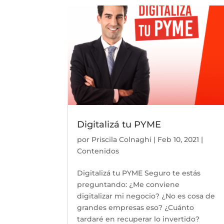
Digitalizá tu PYME
por
Priscila Colnaghi
|
Feb 10, 2021
|
Contenidos
Digitalizá tu PYME Seguro te estás
preguntando: ¿Me conviene
digitalizar mi negocio? ¿No es cosa de
grandes empresas eso? ¿Cuánto
tardaré en recuperar lo invertido?