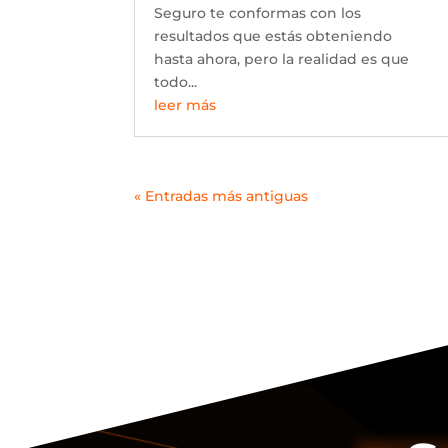
Seguro te conformas con los
resultados que estás obteniendo
hasta ahora, pero la realidad es que
todo...
leer más
« Entradas más antiguas