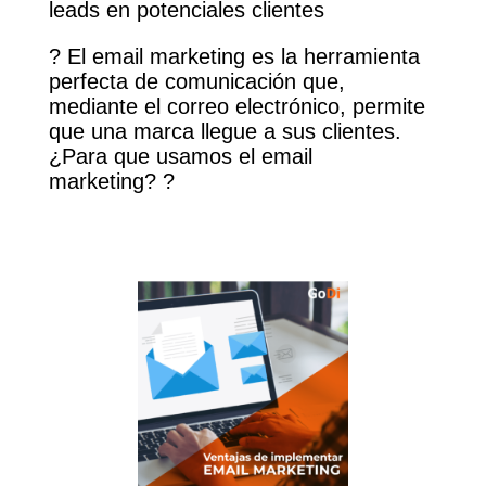
leads en potenciales clientes
?
El email marketing es la herramienta
perfecta de comunicación que,
mediante el correo electrónico, permite
que una marca llegue a sus
clientes.
¿Para que usamos el email
marketing?
?