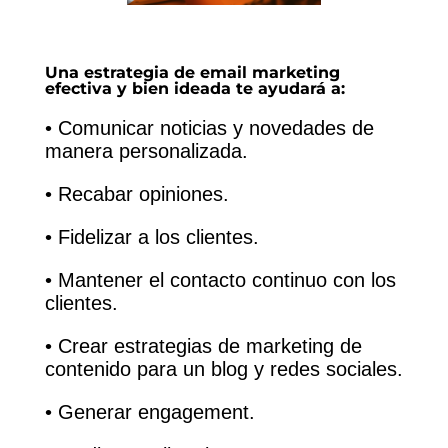
Una estrategia de email marketing
efectiva y bien ideada te ayudará a:
• Comunicar noticias y novedades de
manera personalizada.
• Recabar opiniones.
• Fidelizar a los clientes.
• Mantener el contacto continuo con los
clientes.
• Crear estrategias de marketing de
contenido para un blog y redes sociales.
• Generar engagement.