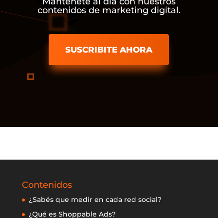
Mantenete al dia con nuestros
contenidos de marketing digital.
SUSCRIBITE AHORA
Contenidos
¿Sabés que medir en cada red social?
¿Qué es Shoppable Ads?