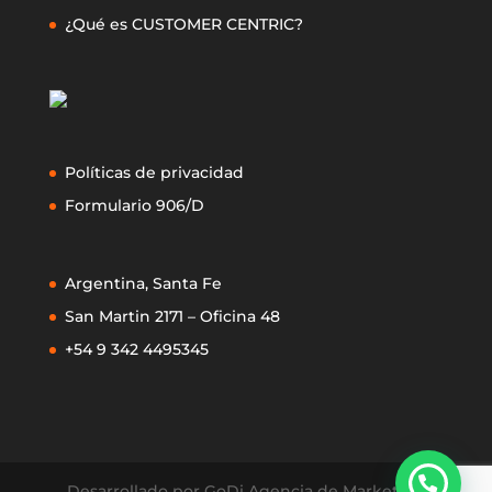
¿Qué es CUSTOMER CENTRIC?
Políticas de privacidad
Formulario 906/D
Argentina, Santa Fe
San Martin 2171 – Oficina 48
+54 9 342 4495345
Desarrollado por GoDi Agencia de Marketing