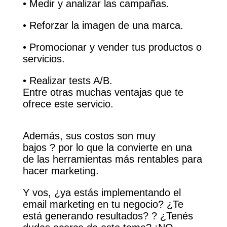
• Medir y analizar las campañas.
• Reforzar la imagen de una marca.
• Promocionar y vender tus productos o
servicios.
• Realizar tests A/B.
Entre otras muchas ventajas que te
ofrece este servicio.
Además, sus costos son muy
bajos
?
por lo que la convierte en una
de las herramientas más rentables para
hacer marketing.
Y vos, ¿ya estás implementando el
email marketing en tu negocio? ¿Te
está generando resultados?
?
¿Tenés