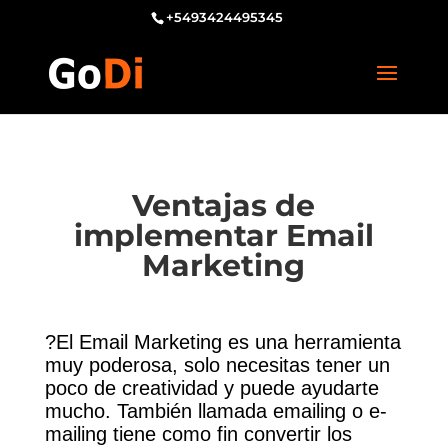
+5493424495345
Ventajas de
implementar Email
Marketing
?
El Email Marketing es una herramienta
muy poderosa, solo necesitas tener un
poco de creatividad y puede ayudarte
mucho. También llamada emailing o e-
mailing tiene como fin convertir los