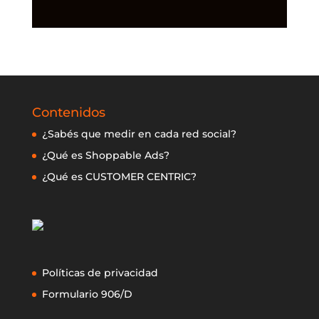
Contenidos
¿Sabés que medir en cada red social?
¿Qué es Shoppable Ads?
¿Qué es CUSTOMER CENTRIC?
Políticas de privacidad
Formulario 906/D