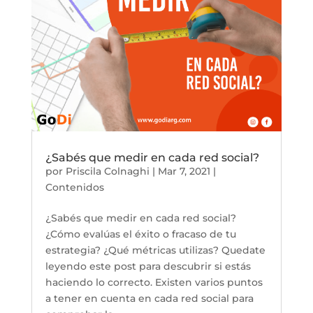
¿Sabés que medir en cada red social?
por
Priscila Colnaghi
|
Mar 7, 2021
|
Contenidos
¿Sabés que medir en cada red social?
¿Cómo evalúas el éxito o fracaso de tu
estrategia? ¿Qué métricas utilizas? Quedate
leyendo este post para descubrir si estás
haciendo lo correcto. Existen varios puntos
a tener en cuenta en cada red social para