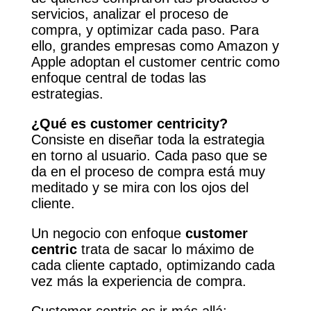
servicios, analizar el proceso de
compra, y optimizar cada paso. Para
ello, grandes empresas como Amazon y
Apple adoptan el customer centric como
enfoque central de todas las
estrategias.
¿Qué es customer centricity?
Consiste en diseñar toda la estrategia
en torno al usuario. Cada paso que se
da en el proceso de compra está muy
meditado y se mira con los ojos del
cliente.
Un negocio con enfoque
customer
centric
trata de sacar lo máximo de
cada cliente captado, optimizando cada
vez más la experiencia de compra.
Customer centric es ir más allá: