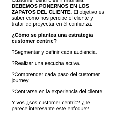
DEBEMOS PONERNOS EN LOS
ZAPATOS DEL CLIENTE.
El objetivo es
saber cómo nos percibe el cliente y
tratar de proyectar en él confianza.
¿Cómo se plantea una estrategia
customer centric?
?Segmentar y definir cada audiencia.
?Realizar una escucha activa.
?Comprender cada paso del customer
journey.
?Centrarse en la experiencia del cliente.
Y vos ¿sos customer centric? ¿Te
parece interesante este enfoque?