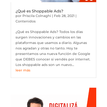
¿Qué es Shoppable Ads?
por
Priscila Colnaghi
|
Feb 28, 2021
|
Contenidos
¿Qué es Shoppable Ads? Todos los días
surgen innovaciones y cambios en las
plataformas que usamos a diario. Algunas
nos agradan y otras no tanto. Hoy te
presentamos una nueva función de Google
que DEBES conocer si vendés por internet.
Los shoppable ads son un nuevo...
leer más