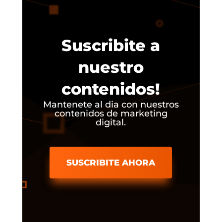
Suscribite a
nuestro
contenidos!
Mantenete al dia con nuestros
contenidos de marketing
digital.
SUSCRIBITE AHORA