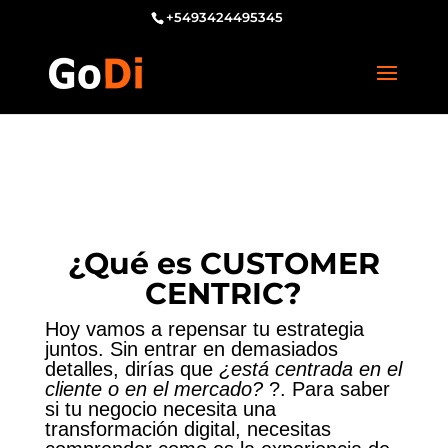
+5493424495345
¿Qué es CUSTOMER
CENTRIC?
Hoy vamos a repensar tu estrategia
juntos. Sin entrar en demasiados
detalles, dirías que
¿está centrada en el
cliente o en el mercado?
?. Para saber
si tu negocio necesita una
transformación digital, necesitas