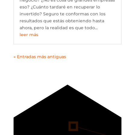
eso? ¿Cuánto tardaré en recuperar lo
invertido? Seguro te conformas con los
resultados que estás obteniendo hasta
ahora, pero la realidad es que todo...
leer más
« Entradas más antiguas