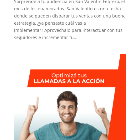
Sorprendé a tu audiencia en San Valentín Febrero, el
mes de los enamorados. San Valentín es una fecha
donde se pueden disparar tus ventas con una buena
estrategia, ¿ya pensaste cuál vas a
implementar? Aprovéchalo para interactuar con tus
seguidores e incrementar tu...