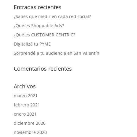
Entradas recientes
¿Sabés que medir en cada red social?
¿Qué es Shoppable Ads?
¿Qué es CUSTOMER CENTRIC?
Digitalizá tu PYME
Sorprendé a tu audiencia en San Valentín
Comentarios recientes
Archivos
marzo 2021
febrero 2021
enero 2021
diciembre 2020
noviembre 2020