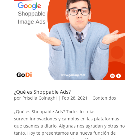
¿Qué es Shoppable Ads?
por
Priscila Colnaghi
|
Feb 28, 2021
|
Contenidos
¿Qué es Shoppable Ads? Todos los días
surgen innovaciones y cambios en las plataformas
que usamos a diario. Algunas nos agradan y otras no
tanto. Hoy te presentamos una nueva función de