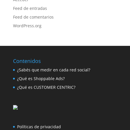
Feed de entradas
Feed de comentarios
WordPress.org
Contenidos
¿Sabés que medir en cada red social?
¿Qué es Shoppable Ads?
¿Qué es CUSTOMER CENTRIC?
Políticas de privacidad