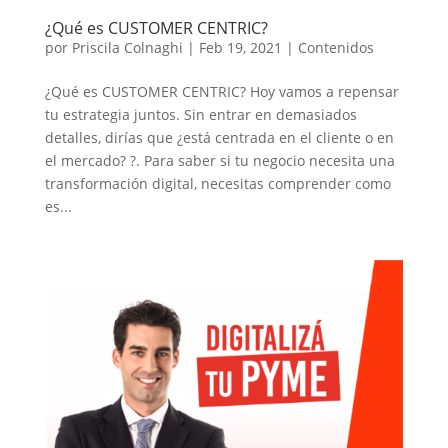
¿Qué es CUSTOMER CENTRIC?
por
Priscila Colnaghi
|
Feb 19, 2021
|
Contenidos
¿Qué es CUSTOMER CENTRIC? Hoy vamos a repensar
tu estrategia juntos. Sin entrar en demasiados
detalles, dirías que ¿está centrada en el cliente o en
el mercado? ?. Para saber si tu negocio necesita una
transformación digital, necesitas comprender como
es...