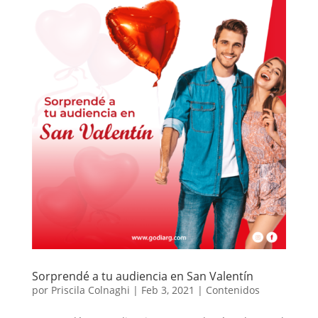
Sorprendé a tu audiencia en San Valentín
por
Priscila Colnaghi
|
Feb 3, 2021
|
Contenidos