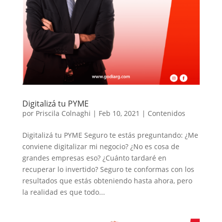
Digitalizá tu PYME
por
Priscila Colnaghi
|
Feb 10, 2021
|
Contenidos
Digitalizá tu PYME Seguro te estás preguntando: ¿Me
conviene digitalizar mi negocio? ¿No es cosa de
grandes empresas eso? ¿Cuánto tardaré en
recuperar lo invertido? Seguro te conformas con los
resultados que estás obteniendo hasta ahora, pero
la realidad es que todo...