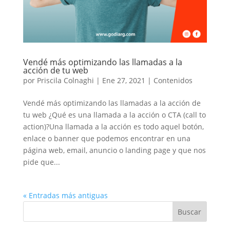
Vendé más optimizando las llamadas a la
acción de tu web
por
Priscila Colnaghi
|
Ene 27, 2021
|
Contenidos
Vendé más optimizando las llamadas a la acción de
tu web ¿Qué es una llamada a la acción o CTA (call to
action)?Una llamada a la acción es todo aquel botón,
enlace o banner que podemos encontrar en una
página web, email, anuncio o landing page y que nos
pide que...
« Entradas más antiguas