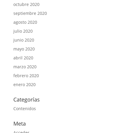
octubre 2020
septiembre 2020
agosto 2020
julio 2020
junio 2020
mayo 2020
abril 2020
marzo 2020
febrero 2020
enero 2020
Categorías
Contenidos
Meta
Acceder