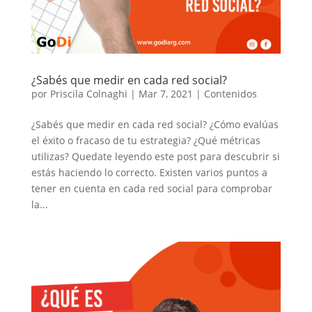
¿Sabés que medir en cada red social?
por
Priscila Colnaghi
|
Mar 7, 2021
|
Contenidos
¿Sabés que medir en cada red social? ¿Cómo evalúas
el éxito o fracaso de tu estrategia? ¿Qué métricas
utilizas? Quedate leyendo este post para descubrir si
estás haciendo lo correcto. Existen varios puntos a
tener en cuenta en cada red social para comprobar
la...