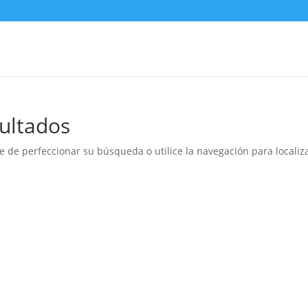
ultados
e de perfeccionar su búsqueda o utilice la navegación para localiza