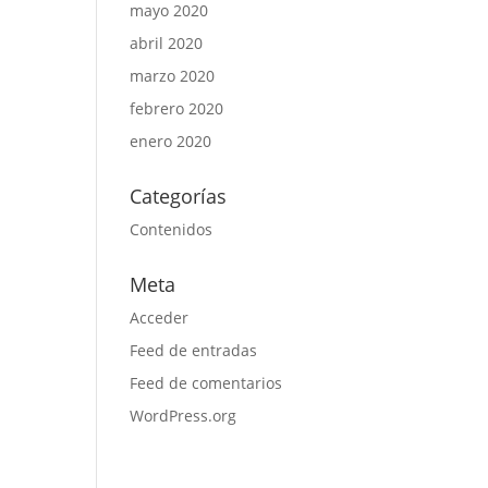
mayo 2020
abril 2020
marzo 2020
febrero 2020
enero 2020
Categorías
Contenidos
Meta
Acceder
Feed de entradas
Feed de comentarios
WordPress.org