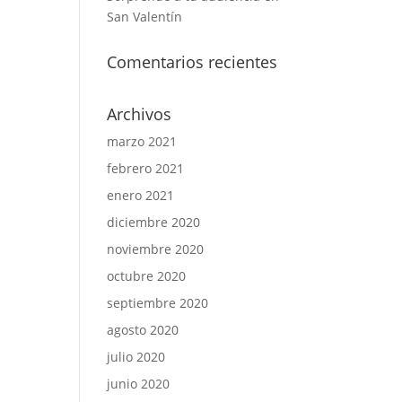
San Valentín
Comentarios recientes
Archivos
marzo 2021
febrero 2021
enero 2021
diciembre 2020
noviembre 2020
octubre 2020
septiembre 2020
agosto 2020
julio 2020
junio 2020