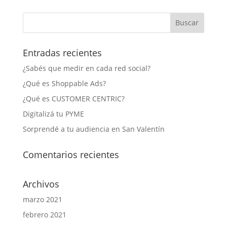
Entradas recientes
¿Sabés que medir en cada red social?
¿Qué es Shoppable Ads?
¿Qué es CUSTOMER CENTRIC?
Digitalizá tu PYME
Sorprendé a tu audiencia en San Valentín
Comentarios recientes
Archivos
marzo 2021
febrero 2021