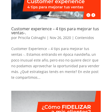
Customer experience – 4 tips para mejorar tus
ventas-.
por
Priscila Colnaghi
|
Nov 26, 2020
|
Contenidos
Customer Experience – 4 tips para mejorar tus
ventas -. Estamos entrando en época navideña, un
poco inusual este año, pero eso no quiere decir que
no podamos aprovechar la oportunidad para vender
más. ¿Qué estrategias tenés en mente? En este post
te compartimos...