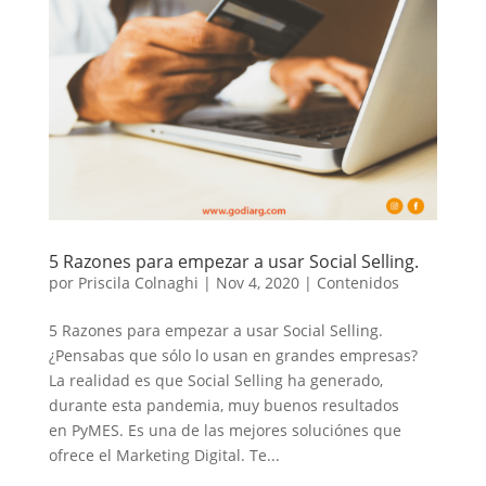
5 Razones para empezar a usar Social Selling.
por
Priscila Colnaghi
|
Nov 4, 2020
|
Contenidos
5 Razones para empezar a usar Social Selling.
¿Pensabas que sólo lo usan en grandes empresas?
La realidad es que Social Selling ha generado,
durante esta pandemia, muy buenos resultados
en PyMES. Es una de las mejores soluciónes que
ofrece el Marketing Digital. Te...