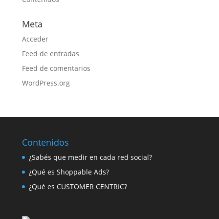
Meta
Acceder
Feed de entradas
Feed de comentarios
WordPress.org
Contenidos
¿Sabés que medir en cada red social?
¿Qué es Shoppable Ads?
¿Qué es CUSTOMER CENTRIC?