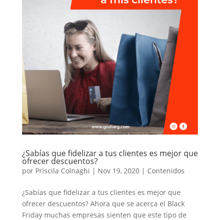
¿Sabías que fidelizar a tus clientes es mejor que
ofrecer descuentos?
por
Priscila Colnaghi
|
Nov 19, 2020
|
Contenidos
¿Sabías que fidelizar a tus clientes es mejor que
ofrecer descuentos? Ahora que se acerca el Black
Friday muchas empresas sienten que este tipo de