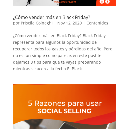
¿Cómo vender más en Black Friday?
por
Priscila Colnaghi
|
Nov 12, 2020
|
Contenidos
¿Cómo vender más en Black Friday? Black Friday
representa para algunos la oportunidad de
recuperar todos los gastos y pérdidas del año. Pero
no es tan simple como parece, en este post te
dejamos 8 tips para que te vayas preparando
mientras se acerca la fecha El Black...