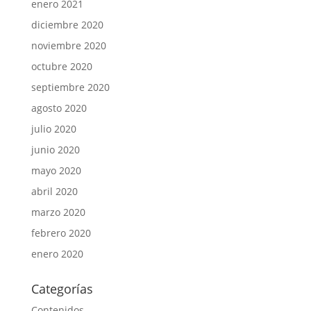
enero 2021
diciembre 2020
noviembre 2020
octubre 2020
septiembre 2020
agosto 2020
julio 2020
junio 2020
mayo 2020
abril 2020
marzo 2020
febrero 2020
enero 2020
Categorías
Contenidos