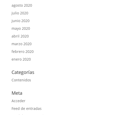
agosto 2020
julio 2020
junio 2020
mayo 2020
abril 2020
marzo 2020
febrero 2020
enero 2020
Categorías
Contenidos
Meta
Acceder
Feed de entradas