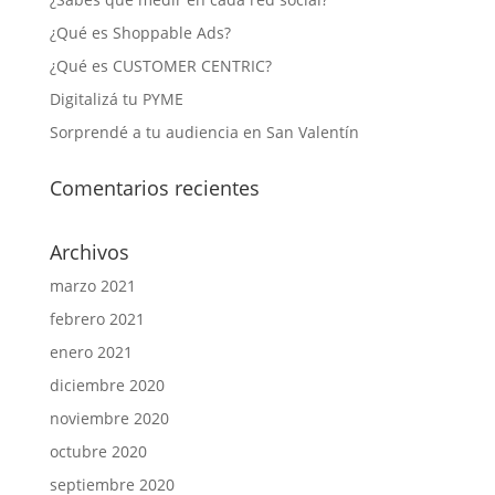
¿Qué es Shoppable Ads?
¿Qué es CUSTOMER CENTRIC?
Digitalizá tu PYME
Sorprendé a tu audiencia en San Valentín
Comentarios recientes
Archivos
marzo 2021
febrero 2021
enero 2021
diciembre 2020
noviembre 2020
octubre 2020
septiembre 2020