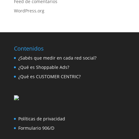
Feed de comentarios
WordPress.org
Contenidos
¿Sabés que medir en cada red social?
¿Qué es Shoppable Ads?
¿Qué es CUSTOMER CENTRIC?
Políticas de privacidad
Formulario 906/D