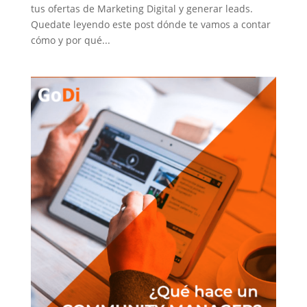
tus ofertas de Marketing Digital y generar leads.
Quedate leyendo este post dónde te vamos a contar
cómo y por qué...