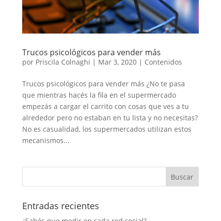
Trucos psicológicos para vender más
por
Priscila Colnaghi
|
Mar 3, 2020
|
Contenidos
Trucos psicológicos para vender más ¿No te pasa
que mientras hacés la fila en el supermercado
empezás a cargar el carrito con cosas que ves a tu
alrededor pero no estaban en tu lista y no necesitas?
No es casualidad, los supermercados utilizan estos
mecanismos...
Entradas recientes
¿Sabés que medir en cada red social?