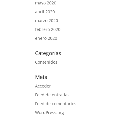
mayo 2020
abril 2020
marzo 2020
febrero 2020
enero 2020
Categorías
Contenidos
Meta
Acceder
Feed de entradas
Feed de comentarios
WordPress.org