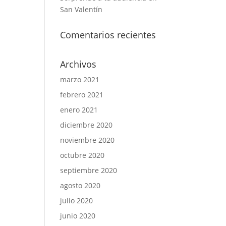
San Valentín
Comentarios recientes
Archivos
marzo 2021
febrero 2021
enero 2021
diciembre 2020
noviembre 2020
octubre 2020
septiembre 2020
agosto 2020
julio 2020
junio 2020