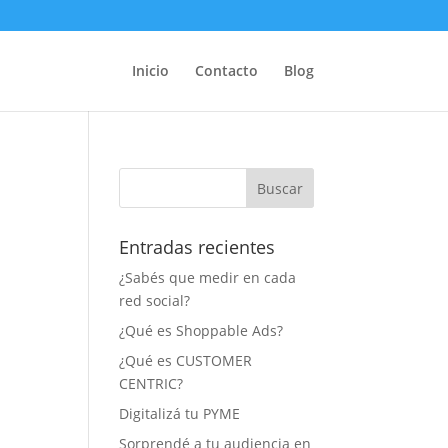
Inicio
Contacto
Blog
Entradas recientes
¿Sabés que medir en cada
red social?
¿Qué es Shoppable Ads?
¿Qué es CUSTOMER
CENTRIC?
Digitalizá tu PYME
Sorprendé a tu audiencia en